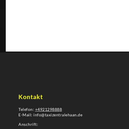
Kontakt
Telefon:
+4921298888
E-Mail: info@taxizentralehaan.de
Anschrift: