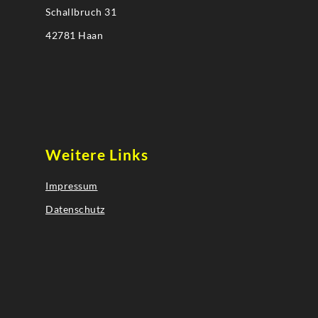
Schallbruch 31
42781 Haan
Weitere Links
Impressum
Datenschutz