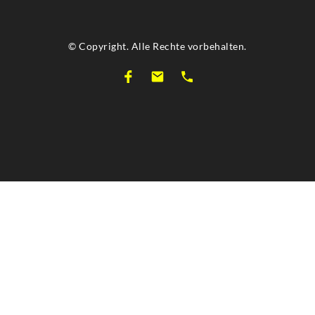
© Copyright. Alle Rechte vorbehalten.